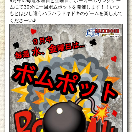
9月中の毎週水曜日と金曜日、ポーカーのリングゲー
ムにて30分に一回ボムポットを開催します！！いつ
もとは少し違うハラハラドキドキのゲームを楽しんで
くださーい♪