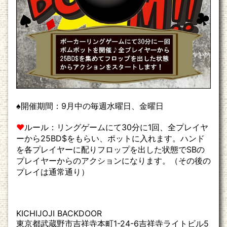
♠
開催期間：9月中の毎週水曜日、金曜日
♥
ルール：リングゲームにて30分に1回、全プレイヤ
ーから25BD$をもらい、ポットに入れます。ハンド
を各プレイヤーに配りフロップを出した状態でSBの
プレイヤーからのアクションになります。（その後の
プレイは通常通り）
KICHIJOJI BACKDOOR
東京都武蔵野市吉祥寺本町1-24-6吉祥寺ライトビル5